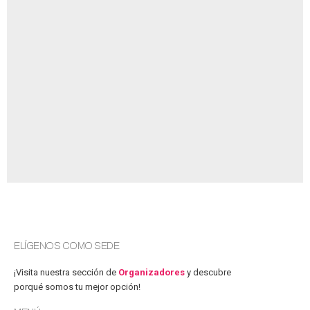
ELÍGENOS COMO SEDE
¡Visita nuestra sección de
Organizadores
y descubre
porqué somos tu mejor opción!