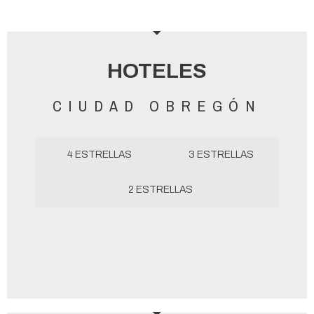
HOTELES
CIUDAD OBREGÓN
4 ESTRELLAS
3 ESTRELLAS
2 ESTRELLAS