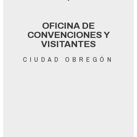
OFICINA DE
CONVENCIONES Y
VISITANTES​
CIUDAD OBREGÓN