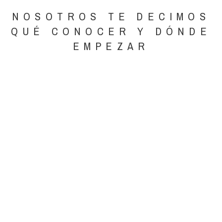
NOSOTROS TE DECIMOS
QUÉ CONOCER Y DÓNDE
EMPEZAR