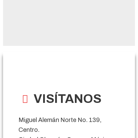
VISÍTANOS
Miguel Alemán Norte No. 139,
Centro.