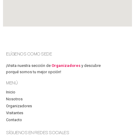
ELÍGENOS COMO SEDE
¡Visita nuestra sección de
Organizadores
y descubre
porqué somos tu mejor opción!
MENÚ
Inicio
Nosotros
Organizadores
Visitantes
Contacto
SÍGUENOS EN REDES SOCIALES